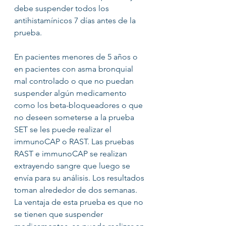
debe suspender todos los 
antihistamínicos 7 días antes de la 
prueba.
En pacientes menores de 5 años o 
en pacientes con asma bronquial 
mal controlado o que no puedan 
suspender algún medicamento 
como los beta-bloqueadores o que 
no deseen someterse a la prueba 
SET se les puede realizar el 
immunoCAP o RAST. Las pruebas 
RAST e immunoCAP se realizan 
extrayendo sangre que luego se 
envía para su análisis. Los resultados 
toman alrededor de dos semanas. 
La ventaja de esta prueba es que no 
se tienen que suspender 