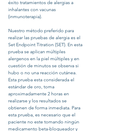
éxito tratamientos de alergias a 
inhalantes con vacunas 
(inmunoterapia).
Nuestro método preferido para 
realizar las pruebas de alergia es el 
Set Endpoint Titration (SET). En esta 
prueba se aplican múltiples 
alergenos en la piel múltiples y en 
cuestión de minutos se observa si 
hubo o no una reacción cutánea. 
Esta prueba esta considerada el 
estándar de oro, toma 
aproximadamente 2 horas en 
realizarse y los resultados se 
obtienen de forma inmediata. Para 
esta prueba, es necesario que el 
paciente no este tomando ningún 
medicamento beta-bloqueador y 