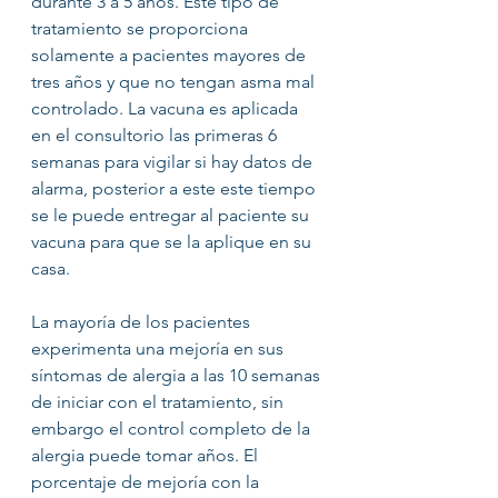
durante 3 a 5 años. Este tipo de 
tratamiento se proporciona 
solamente a pacientes mayores de 
tres años y que no tengan asma mal 
controlado. La vacuna es aplicada 
en el consultorio las primeras 6 
semanas para vigilar si hay datos de 
alarma, posterior a este este tiempo 
se le puede entregar al paciente su 
vacuna para que se la aplique en su 
casa. 
La mayoría de los pacientes 
experimenta una mejoría en sus 
síntomas de alergia a las 10 semanas 
de iniciar con el tratamiento, sin 
embargo el control completo de la 
alergia puede tomar años. El 
porcentaje de mejoría con la 