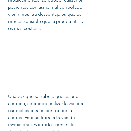
medicamentos, se puede realizar en 
pacientes con asma mal controlado 
y en niños. Su desventaja es que es 
menos sensible que la prueba SET y 
es mas costosa.
Una vez que se sabe a que es uno 
alérgico, se puede realizar la vacuna 
especifica para el control de la 
alergia. Esto se logra a través de 
inyecciones y/o gotas semanales 