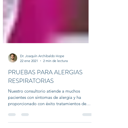
Dr. Joaquín Archibaldo Hope
22 ene 2021
2 min de lectura
PRUEBAS PARA ALERGIAS
RESPIRATORIAS
Nuestro consultorio atiende a muchos
pacientes con síntomas de alergia y ha
proporcionado con éxito tratamientos de
alergias a...