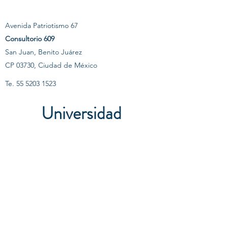
Avenida Patriotismo 67
Consultorio 609
San Juan, Benito Juárez
CP 03730,
Ciudad de México
Te.
55 5203 1523
Universidad