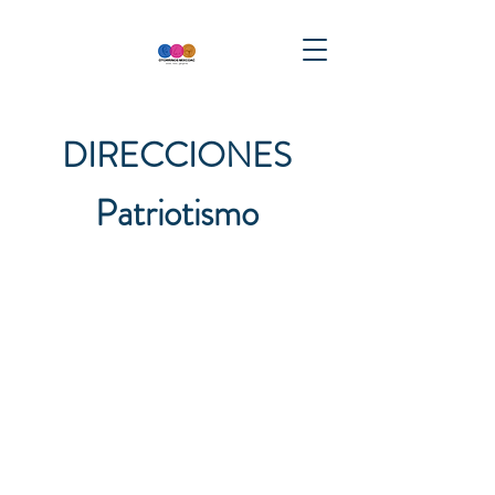
DIRECCIONES
Patriotismo