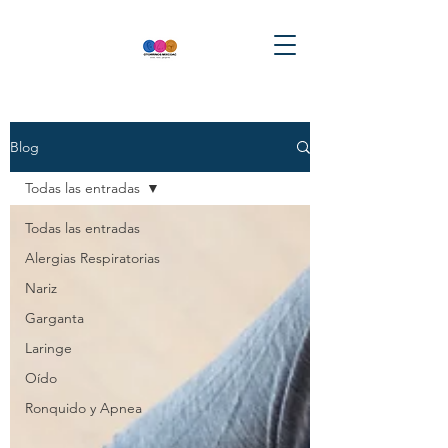
Blog
Todas las entradas
Todas las entradas
Alergias Respiratorias
Nariz
Garganta
Laringe
Oído
Ronquido y Apnea