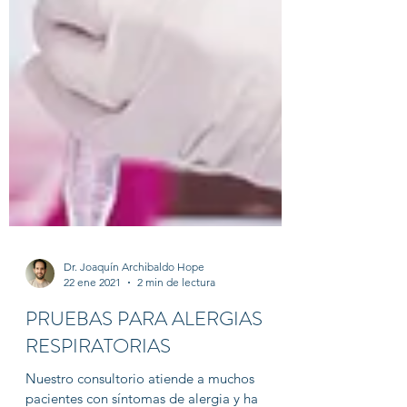
Dr. Joaquín Archibaldo Hope
22 ene 2021
2 min de lectura
PRUEBAS PARA ALERGIAS