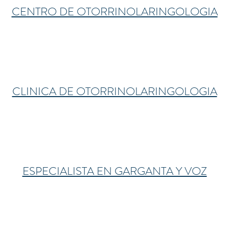
CENTRO DE OTORRINOLARINGOLOGIA
CLINICA DE OTORRINOLARINGOLOGIA
ESPECIALISTA EN GARGANTA Y VOZ