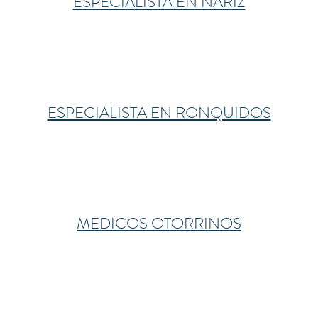
ESPECIALISTA EN NARIZ
ESPECIALISTA EN RONQUIDOS
MEDICOS OTORRINOS