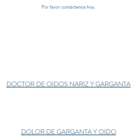
Por favor contáctenos hoy.
DOCTOR DE OIDOS NARIZ Y GARGANTA
DOLOR DE GARGANTA Y OIDO