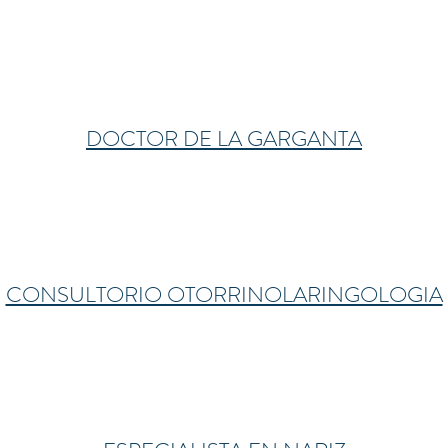
DOCTOR DE LA GARGANTA
CONSULTORIO OTORRINOLARINGOLOGIA