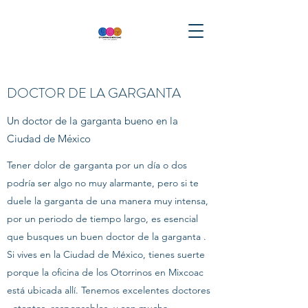
DOCTOR DE LA GARGANTA
Un doctor de la garganta bueno en la
Ciudad de México
Tener dolor de garganta por un día o dos
podría ser algo no muy alarmante, pero si te
duele la garganta de una manera muy intensa,
por un periodo de tiempo largo, es esencial
que busques un buen doctor de la garganta .
Si vives en la Ciudad de México, tienes suerte
porque la oficina de los Otorrinos en Mixcoac
está ubicada allí. Tenemos excelentes doctores