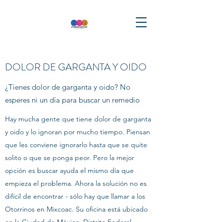
DOLOR DE GARGANTA Y OIDO
¿Tienes dolor de garganta y oido? No
esperes ni un día para buscar un remedio
Hay mucha gente que tiene dolor de garganta
y oido y lo ignoran por mucho tiempo. Piensan
que les conviene ignorarlo hasta que se quite
solito o que se ponga peor. Pero la mejor
opción es buscar ayuda el mismo día que
empieza el problema. Ahora la solución no es
difícil de encontrar - sólo hay que llamar a los
Otorrinos en Mixcoac. Su oficina está ubicado