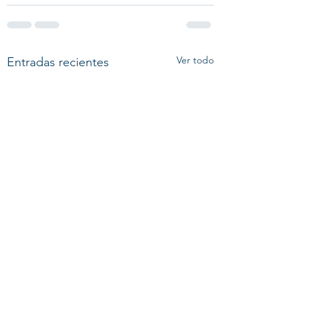
Ver todo
Entradas recientes