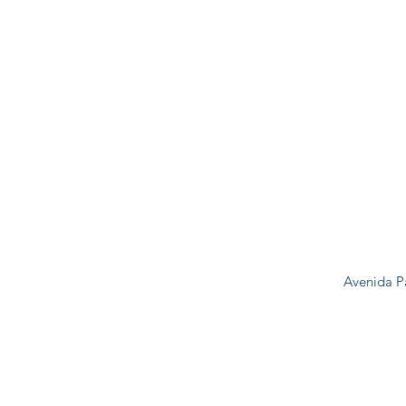
Avenida P