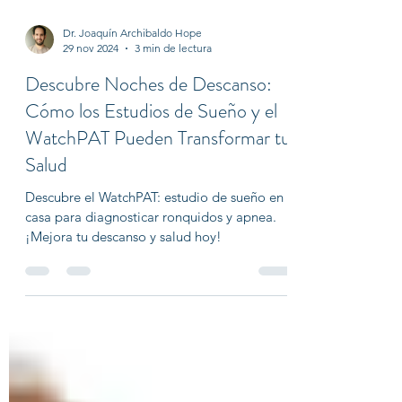
Dr. Joaquín Archibaldo Hope
29 nov 2024
3 min de lectura
Descubre Noches de Descanso:
Cómo los Estudios de Sueño y el
WatchPAT Pueden Transformar tu
Salud
Descubre el WatchPAT: estudio de sueño en
casa para diagnosticar ronquidos y apnea.
¡Mejora tu descanso y salud hoy!