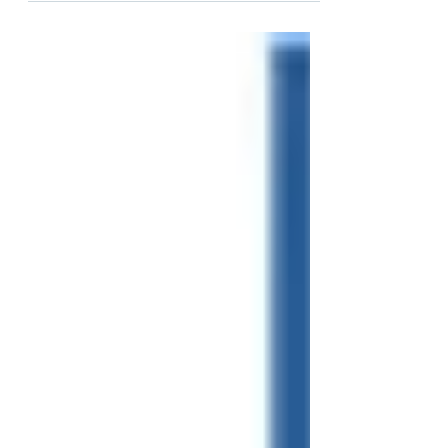
causar...