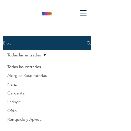
Blog
Todas las entradas
Todas las entradas
Alergias Respiratorias
Nariz
Garganta
Laringe
Oído
Ronquido y Apnea