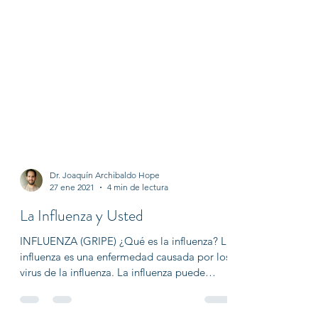
Dr. Joaquín Archibaldo Hope
27 ene 2021
4 min de lectura
La Influenza y Usted
INFLUENZA (GRIPE) ¿Qué es la influenza? La
influenza es una enfermedad causada por los
virus de la influenza. La influenza puede