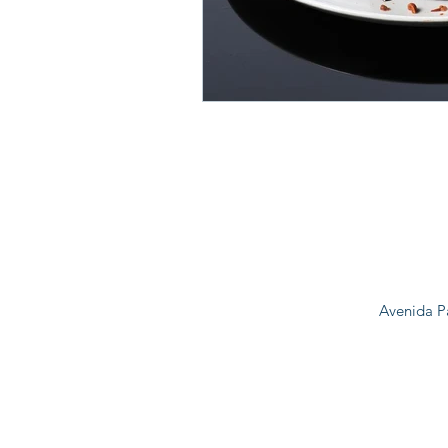
Avenida P