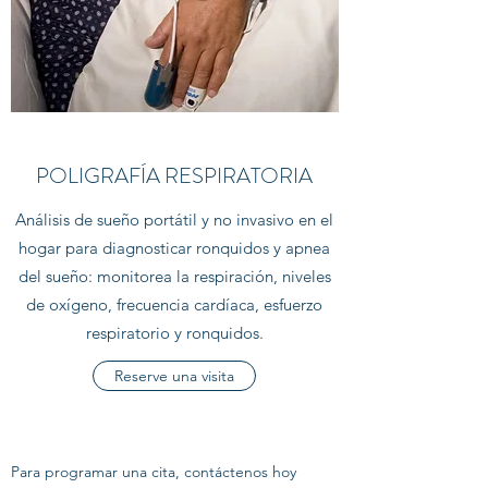
POLIGRAFÍA RESPIRATORIA
Análisis de sueño portátil y no invasivo en el
hogar para diagnosticar ronquidos y apnea
del sueño: monitorea la respiración, niveles
de oxígeno, frecuencia cardíaca, esfuerzo
respiratorio y ronquidos.
Reserve una visita
Para programar una cita, contáctenos hoy