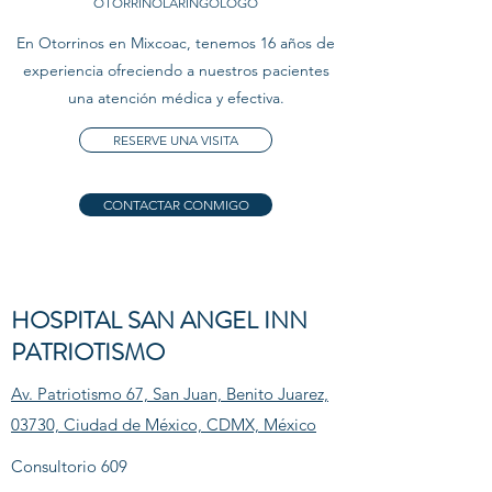
OTORRINOLARINGÓLOGO
En Otorrinos en Mixcoac, tenemos 16 años de
experiencia ofreciendo a nuestros pacientes
una atención médica y efectiva.
RESERVE UNA VISITA
CONTACTAR CONMIGO
HOSPITAL SAN ANGEL INN
PATRIOTISMO
Av. Patriotismo 67, San Juan, Benito Juarez,
03730, Ciudad de México, CDMX, México
Consultorio 609