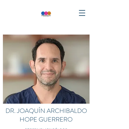
DR. JOAQUÍN ARCHIBALDO
HOPE GUERRERO