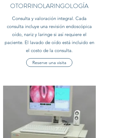
OTORRINOLARINGOLOGÍA
Consulta y valoración integral. Cada
consulta incluye una revisión endoscópica
oído, nariz y laringe si así requiere el
paciente. El lavado de oído está incluido en
el costo de la consulta.
Reserve una visita