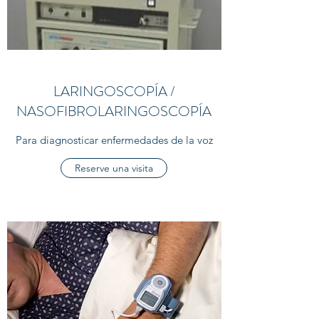
LARINGOSCOPÍA /
NASOFIBROLARINGOSCOPÍA
Para diagnosticar enfermedades de la voz
Reserve una visita