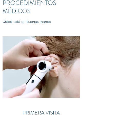
PROCEDIMIENTOS
MÉDICOS
Usted está en buenas manos
PRIMERA VISITA