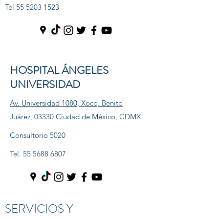
Tel
55 5203 1523
HOSPITAL ÁNGELES
UNIVERSIDAD
Av. Universidad 1080, Xoco, Benito
Juárez, 03330 Ciudad de México, CDMX
Consultorio 5020
Tel.
55 5688 6807
SERVICIOS Y