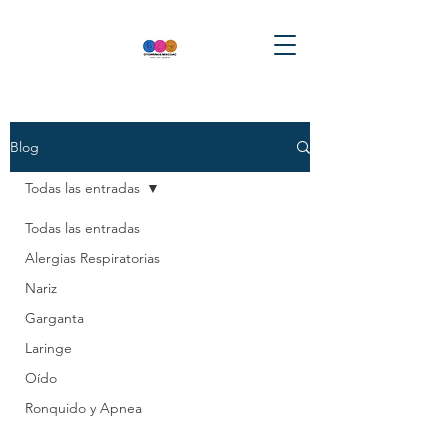
Blog
Todas las entradas
Todas las entradas
Alergias Respiratorias
Nariz
Garganta
Laringe
Oído
Ronquido y Apnea