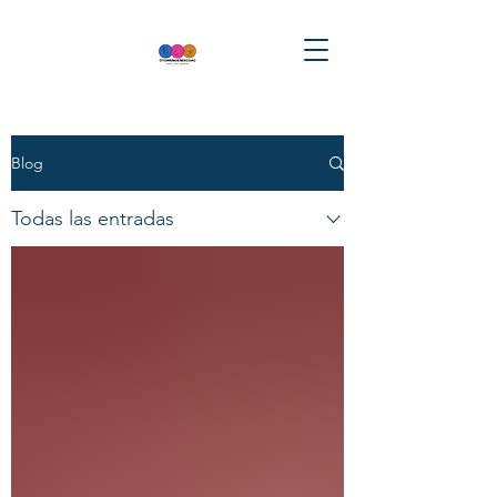
Blog
Todas las entradas